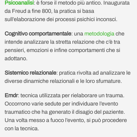
Psicoanalisi
: è forse il metodo più antico. Inaugurata
da Freud a fine 800, la pratica si basa
sull’elaborazione dei processi psichici inconsci.
Cognitivo comportamentale
: una
metodologia
che
intende analizzare la stretta relazione che c’è tra
pensieri, emozioni e infine comportamenti che si
adottano.
Sistemico relazionale
: pratica rivolta ad analizzare le
diverse dinamiche relazionali e le loro sfumature.
Emdr
: tecnica utilizzata per rielaborare un trauma.
Occorrono varie sedute per individuare l’evento
traumatico che ha generato il disagio del paziente.
Una volta messo a fuoco l’evento, si può procedere
con la tecnica.