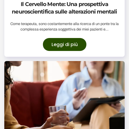
Il Cervello Mente: Una prospettiva
neuroscientifica sulle alterazioni mentali
Come terapeuta, sono costantemente alla ricerca di un ponte tra la
complessa esperienza soggettiva dei miei pazienti e…
Leggi di più