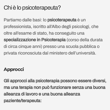
Chi è lo psicoterapeuta?
Partiamo dalle basi: lo
psicoterapeuta
è un
professionista, iscritto all’Albo degli psicologi, che
oltre all’esame di stato, ha conseguito una
specializzazione in Psicoterapia
(corso della durata
di circa cinque anni) presso una scuola pubblica o
privata riconosciuta dal ministero dell’università.
Approcci
Gli approcci alla psicoterapia possono essere diversi,
ma una terapia non può funzionare senza una buona
alleanza di lavoro e una buona alleanza
paziente/terapeuta: