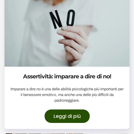
Assertività: imparare a dire di no!
Imparare a dire no è una delle abilità psicologiche più importanti per
il benessere emotivo, ma anche una delle più difficili da
padroneggiare.
Leggi di più