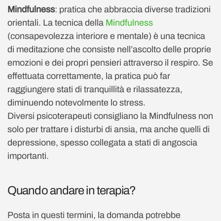
Mindfulness
: pratica che abbraccia diverse tradizioni
orientali. La tecnica della
Mindfulness
(consapevolezza interiore e mentale) è una tecnica
di meditazione che consiste nell’ascolto delle proprie
emozioni e dei propri pensieri attraverso il respiro. Se
effettuata correttamente, la pratica può far
raggiungere stati di tranquillità e rilassatezza,
diminuendo notevolmente lo stress.
Diversi psicoterapeuti consigliano la Mindfulness non
solo per trattare i disturbi di ansia, ma anche quelli di
depressione, spesso collegata a stati di angoscia
importanti.
Quando andare in terapia?
Posta in questi termini, la domanda potrebbe