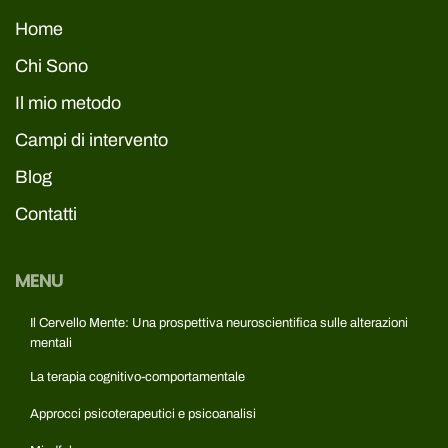
Home
Chi Sono
Il mio metodo
Campi di intervento
Blog
Contatti
MENU
Il Cervello Mente: Una prospettiva neuroscientifica sulle alterazioni
mentali
La terapia cognitivo-comportamentale
Approcci psicoterapeutici e psicoanalisi