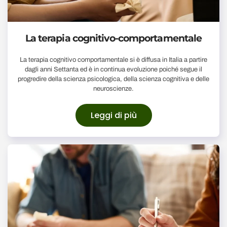
La terapia cognitivo-comportamentale
La terapia cognitivo comportamentale si è diffusa in Italia a partire
dagli anni Settanta ed è in continua evoluzione poiché segue il
progredire della scienza psicologica, della scienza cognitiva e delle
neuroscienze.
Leggi di più