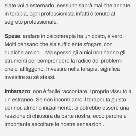
siate voi a esternarlo, nessuno saprà mai che andate
in terapia, ogni professionista infatti è tenuto al
segreto professionale.
Spese
: andare in psicoterapia ha un costo, è vero.
Molti pensano che sia sufficiente sfogarsi con
qualche amico… Ma spesso gli amici non hanno gli
strumenti per comprendere la radice dei problemi
che ci affliggono. Investire nella terapia, significa
investire su sé stessi.
Imbarazzo
: non è facile raccontare il proprio vissuto a
un estraneo. Se non incontriamo il terapeuta giusto
per noi, almeno inizialmente, ci potrebbe essere una
reazione di chiusura da parte nostra, ecco perché è
importante ascoltare le nostre sensazioni.