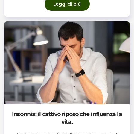
Leggi di più
Insonnia: il cattivo riposo che influenza la
vita.