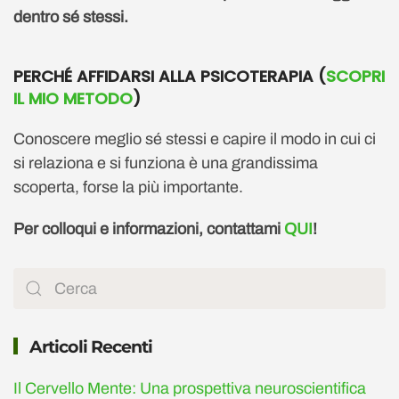
dentro sé stessi.
PERCHÉ AFFIDARSI ALLA PSICOTERAPIA (
SCOPRI
IL MIO METODO
)
Conoscere meglio sé stessi e capire il modo in cui ci
si relaziona e si funziona è una grandissima
scoperta, forse la più importante.
Per colloqui e informazioni, contattami
QUI
!
Articoli Recenti
Il Cervello Mente: Una prospettiva neuroscientifica