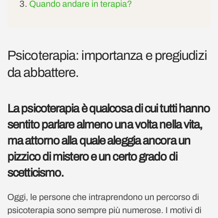
Quando andare in terapia?
Psicoterapia: importanza e pregiudizi
da abbattere.
La psicoterapia è qualcosa di cui tutti hanno
sentito parlare almeno una volta nella vita,
ma attorno alla quale aleggia ancora un
pizzico di mistero e un certo grado di
scetticismo.
Oggi, le persone che intraprendono un percorso di
psicoterapia sono sempre più numerose. I motivi di