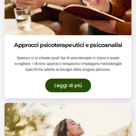
Approcci psicoterapeutici e psicoanalisi
Spesso ci si chiede quali tipi di psicoterapie vi siano e quale
scegliere. I diversi approcci terapeutici impiegano metodologie
specifiche adatte ai bisogni della singola persona.
Leggi di più