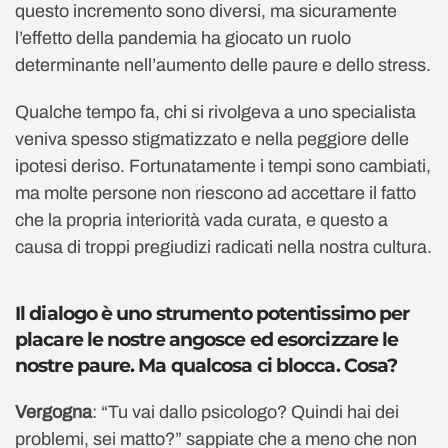
questo incremento sono diversi, ma sicuramente
l’effetto della pandemia ha giocato un ruolo
determinante nell’aumento delle paure e dello stress.
Qualche tempo fa, chi si rivolgeva a uno specialista
veniva spesso stigmatizzato e nella peggiore delle
ipotesi deriso. Fortunatamente i tempi sono cambiati,
ma molte persone non riescono ad accettare il fatto
che la propria interiorità vada curata, e questo a
causa di troppi pregiudizi radicati nella nostra cultura.
Il dialogo è uno strumento potentissimo per
placare le nostre angosce ed esorcizzare le
nostre paure. Ma qualcosa ci blocca. Cosa?
Vergogna
: “Tu vai dallo psicologo? Quindi hai dei
problemi, sei matto?” sappiate che a meno che non