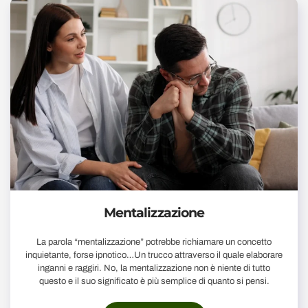
Mentalizzazione
La parola “mentalizzazione” potrebbe richiamare un concetto
inquietante, forse ipnotico…Un trucco attraverso il quale elaborare
inganni e raggiri. No, la mentalizzazione non è niente di tutto
questo e il suo significato è più semplice di quanto si pensi.