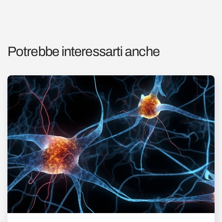
Potrebbe interessarti anche