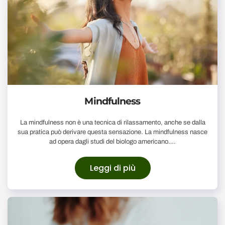
Mindfulness
La mindfulness non è una tecnica di rilassamento, anche se dalla
sua pratica può derivare questa sensazione. La mindfulness nasce
ad opera dagli studi del biologo americano….
Leggi di più