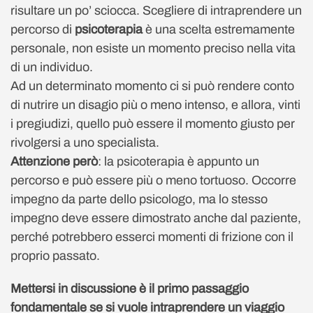
risultare un po’ sciocca. Scegliere di intraprendere un
percorso di
psicoterapia
è una scelta estremamente
personale, non esiste un momento preciso nella vita
di un individuo.
Ad un determinato momento ci si può rendere conto
di nutrire un disagio più o meno intenso, e allora, vinti
i pregiudizi, quello può essere il momento giusto per
rivolgersi a uno specialista.
Attenzione però
: la psicoterapia è appunto un
percorso e può essere più o meno tortuoso. Occorre
impegno da parte dello psicologo, ma lo stesso
impegno deve essere dimostrato anche dal paziente,
perché potrebbero esserci momenti di frizione con il
proprio passato.
Mettersi in discussione è il primo passaggio
fondamentale se si vuole intraprendere un viaggio