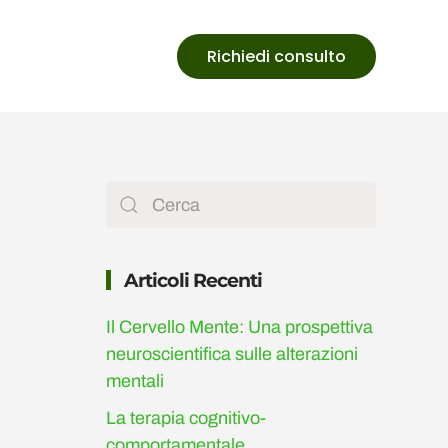
Richiedi consulto
Articoli Recenti
Il Cervello Mente: Una prospettiva
neuroscientifica sulle alterazioni
mentali
La terapia cognitivo-
comportamentale