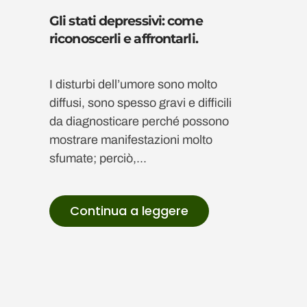
Gli stati depressivi: come
riconoscerli e affrontarli.
I disturbi dell’umore sono molto
diffusi, sono spesso gravi e difficili
da diagnosticare perché possono
mostrare manifestazioni molto
sfumate; perciò,...
Continua a leggere