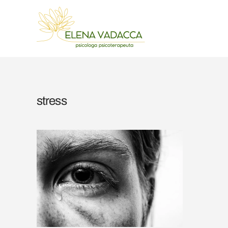
Skip to main content
stress