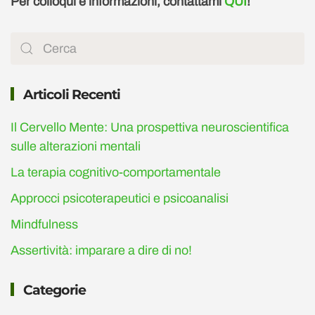
Per colloqui e informazioni, contattami
QUI
!
Articoli Recenti
Il Cervello Mente: Una prospettiva neuroscientifica
sulle alterazioni mentali
La terapia cognitivo-comportamentale
Approcci psicoterapeutici e psicoanalisi
Mindfulness
Assertività: imparare a dire di no!
Categorie