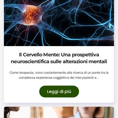
Il Cervello Mente: Una prospettiva
neuroscientifica sulle alterazioni mentali
Come terapeuta, sono costantemente alla ricerca di un ponte tra la
complessa esperienza soggettiva dei miei pazienti e…
Leggi di più