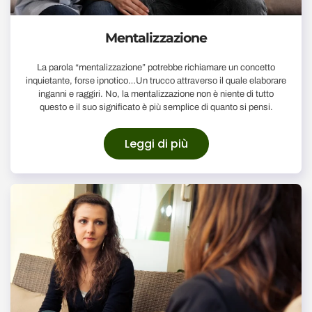
Mentalizzazione
La parola “mentalizzazione” potrebbe richiamare un concetto
inquietante, forse ipnotico…Un trucco attraverso il quale elaborare
inganni e raggiri. No, la mentalizzazione non è niente di tutto
questo e il suo significato è più semplice di quanto si pensi.
Leggi di più