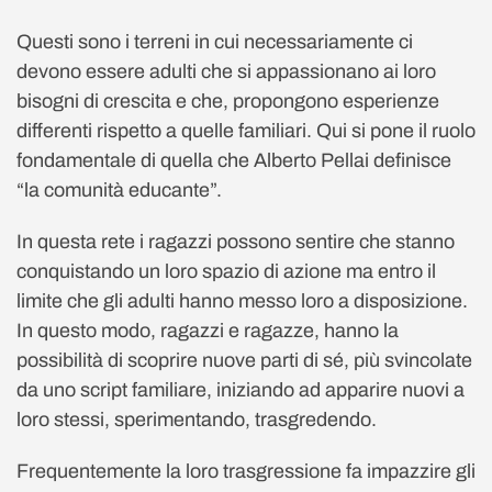
Questi sono i terreni in cui necessariamente ci
devono essere adulti che si appassionano ai loro
bisogni di crescita e che, propongono esperienze
differenti rispetto a quelle familiari. Qui si pone il ruolo
fondamentale di quella che Alberto Pellai definisce
“la comunità educante”.
In questa rete i ragazzi possono sentire che stanno
conquistando un loro spazio di azione ma entro il
limite che gli adulti hanno messo loro a disposizione.
In questo modo, ragazzi e ragazze, hanno la
possibilità di scoprire nuove parti di sé, più svincolate
da uno script familiare, iniziando ad apparire nuovi a
loro stessi, sperimentando, trasgredendo.
Frequentemente la loro trasgressione fa impazzire gli