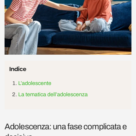
Indice
L’adolescente
La tematica dell’adolescenza
Adolescenza: una fase complicata e