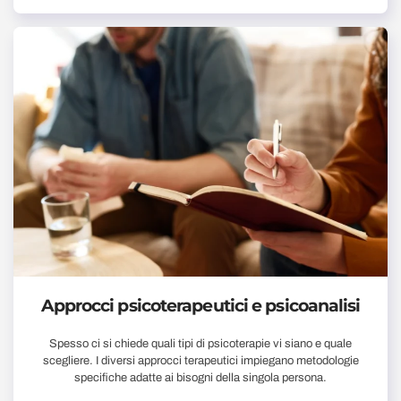
Approcci psicoterapeutici e psicoanalisi
Spesso ci si chiede quali tipi di psicoterapie vi siano e quale
scegliere. I diversi approcci terapeutici impiegano metodologie
specifiche adatte ai bisogni della singola persona.