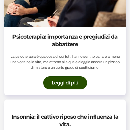
Psicoterapia: importanza e pregiudizi da
abbattere
La psicoterapia è qualcosa di cui tutti hanno sentito parlare almeno
una volta nella vita, ma attorno alla quale aleggia ancora un pizzico
di mistero e un certo grado di scetticismo.
Leggi di più
Insonnia: il cattivo riposo che influenza la
vita.