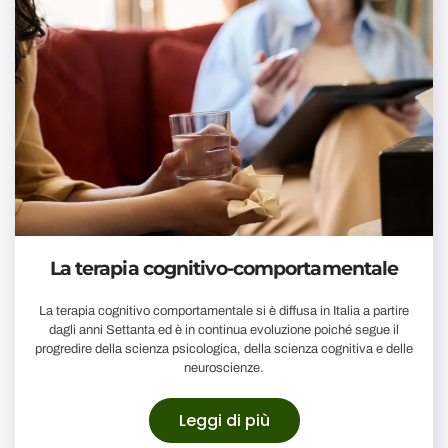
La terapia cognitivo-comportamentale
La terapia cognitivo comportamentale si è diffusa in Italia a partire
dagli anni Settanta ed è in continua evoluzione poiché segue il
progredire della scienza psicologica, della scienza cognitiva e delle
neuroscienze.
Leggi di più