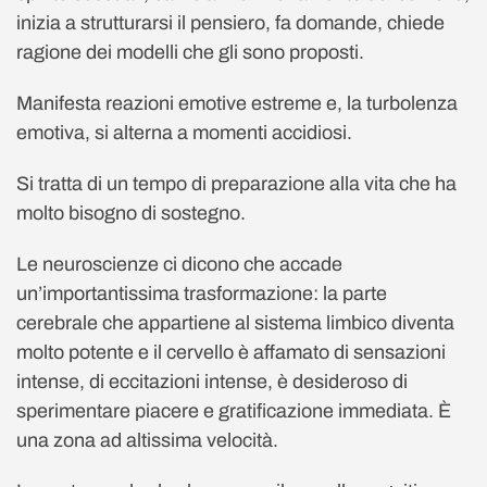
inizia a strutturarsi il pensiero, fa domande, chiede
ragione dei modelli che gli sono proposti.
Manifesta reazioni emotive estreme e, la turbolenza
emotiva, si alterna a momenti accidiosi.
Si tratta di un tempo di preparazione alla vita che ha
molto bisogno di sostegno.
Le neuroscienze ci dicono che accade
un’importantissima trasformazione: la parte
cerebrale che appartiene al sistema limbico diventa
molto potente e il cervello è affamato di sensazioni
intense, di eccitazioni intense, è desideroso di
sperimentare piacere e gratificazione immediata. È
una zona ad altissima velocità.