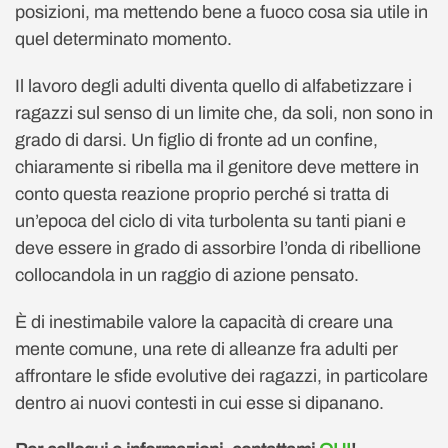
posizioni, ma mettendo bene a fuoco cosa sia utile in
quel determinato momento.
Il lavoro degli adulti diventa quello di alfabetizzare i
ragazzi sul senso di un limite che, da soli, non sono in
grado di darsi. Un figlio di fronte ad un confine,
chiaramente si ribella ma il genitore deve mettere in
conto questa reazione proprio perché si tratta di
un’epoca del ciclo di vita turbolenta su tanti piani e
deve essere in grado di assorbire l’onda di ribellione
collocandola in un raggio di azione pensato.
È di inestimabile valore la capacità di creare una
mente comune, una rete di alleanze fra adulti per
affrontare le sfide evolutive dei ragazzi, in particolare
dentro ai nuovi contesti in cui esse si dipanano.