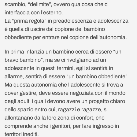
scambio, “delimite”, ovvero qualcosa che ci
interfaccia con l’esterno.
La “prima regola” in preadolescenza e adolescenza
è quella di uscire dal copione del bambino
obbediente per entrare nel copione dell’autonomia.
In prima infanzia un bambino cerca di essere “un
bravo bambino”, ma se ci rivolgiamo ad un
adolescente in questi termini, egli si sentirà in
allarme, sentirà di essere “un bambino obbediente”.
Ma questa autonomia che l’adolescente si trova a
dover gestire, deve essere negoziata con il mondo
degli adulti i quali devono avere un progetto chiaro
dello spazio entro cui, ragazzi e ragazze, si
allontanano dalla loro zona di confort, che
comprende anche i genitori, per fare ingresso in
territori inediti.