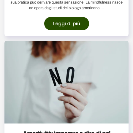
sua pratica può derivare questa sensazione. La mindfulness nasce
ad opera dagli studi del biologo americano….
Leggi di più