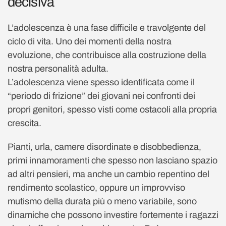
decisiva
L’adolescenza è una fase difficile e travolgente del
ciclo di vita. Uno dei momenti della nostra
evoluzione, che contribuisce alla costruzione della
nostra personalità adulta.
L’adolescenza viene spesso identificata come il
“periodo di frizione” dei giovani nei confronti dei
propri genitori, spesso visti come ostacoli alla propria
crescita.
Pianti, urla, camere disordinate e disobbedienza,
primi innamoramenti che spesso non lasciano spazio
ad altri pensieri, ma anche un cambio repentino del
rendimento scolastico, oppure un improvviso
mutismo della durata più o meno variabile, sono
dinamiche che possono investire fortemente i ragazzi