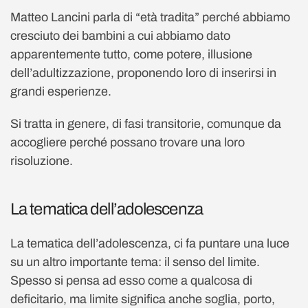
Matteo Lancini parla di “età tradita” perché abbiamo
cresciuto dei bambini a cui abbiamo dato
apparentemente tutto, come potere, illusione
dell’adultizzazione, proponendo loro di inserirsi in
grandi esperienze.
Si tratta in genere, di fasi transitorie, comunque da
accogliere perché possano trovare una loro
risoluzione.
La tematica dell’adolescenza
La tematica dell’adolescenza, ci fa puntare una luce
su un altro importante tema: il senso del limite.
Spesso si pensa ad esso come a qualcosa di
deficitario, ma limite significa anche soglia, porto,