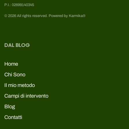
P.I.: 02699140345
©
2026
All rights reserved.
Powered by
Karmika®
DAL BLOG
Home
Chi Sono
Il mio metodo
Campi di intervento
Blog
Contatti