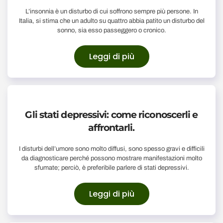
L’insonnia è un disturbo di cui soffrono sempre più persone. In
Italia, si stima che un adulto su quattro abbia patito un disturbo del
sonno, sia esso passeggero o cronico.
Leggi di più
Gli stati depressivi: come riconoscerli e
affrontarli.
I disturbi dell’umore sono molto diffusi, sono spesso gravi e difficili
da diagnosticare perché possono mostrare manifestazioni molto
sfumate; perciò, è preferibile parlere di stati depressivi.
Leggi di più