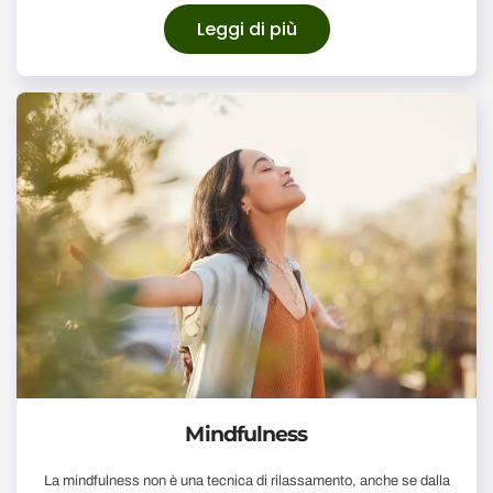
Leggi di più
Mindfulness
La mindfulness non è una tecnica di rilassamento, anche se dalla