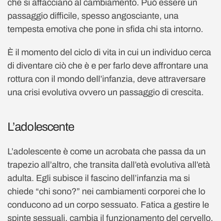
che si affacciano al cambiamento. Può essere un
passaggio difficile, spesso angosciante, una
tempesta emotiva che pone in sfida chi sta intorno.
È il momento del ciclo di vita in cui un individuo cerca
di diventare ciò che è e per farlo deve affrontare una
rottura con il mondo dell’infanzia, deve attraversare
una crisi evolutiva ovvero un passaggio di crescita.
L’adolescente
L’adolescente è come un acrobata che passa da un
trapezio all’altro, che transita dall’età evolutiva all’età
adulta. Egli subisce il fascino dell’infanzia ma si
chiede “chi sono?” nei cambiamenti corporei che lo
conducono ad un corpo sessuato. Fatica a gestire le
spinte sessuali, cambia il funzionamento del cervello,