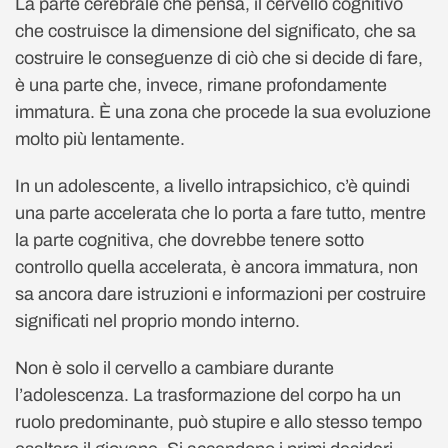
La parte cerebrale che pensa, il cervello cognitivo
che costruisce la dimensione del significato, che sa
costruire le conseguenze di ciò che si decide di fare,
è una parte che, invece, rimane profondamente
immatura. È una zona che procede la sua evoluzione
molto più lentamente.
In un adolescente, a livello intrapsichico, c’è quindi
una parte accelerata che lo porta a fare tutto, mentre
la parte cognitiva, che dovrebbe tenere sotto
controllo quella accelerata, è ancora immatura, non
sa ancora dare istruzioni e informazioni per costruire
significati nel proprio mondo interno.
Non è solo il cervello a cambiare durante
l’adolescenza. La trasformazione del corpo ha un
ruolo predominante, può stupire e allo stesso tempo